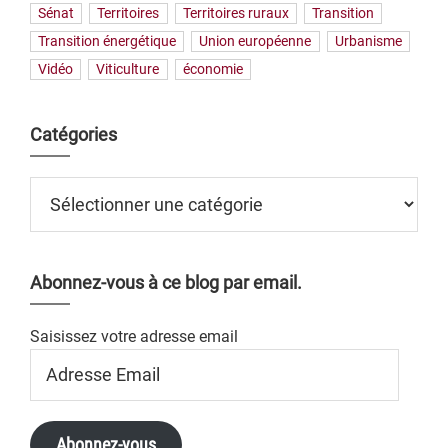
Sénat
Territoires
Territoires ruraux
Transition
Transition énergétique
Union européenne
Urbanisme
Vidéo
Viticulture
économie
Catégories
Catégories
Abonnez-vous à ce blog par email.
Saisissez votre adresse email
Adresse
Email
Abonnez-vous