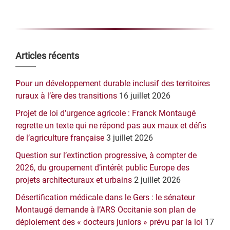
Barre
Articles récents
latérale
Pour un développement durable inclusif des territoires
principale
ruraux à l’ère des transitions
16 juillet 2026
Projet de loi d’urgence agricole : Franck Montaugé
regrette un texte qui ne répond pas aux maux et défis
de l’agriculture française
3 juillet 2026
Question sur l’extinction progressive, à compter de
2026, du groupement d’intérêt public Europe des
projets architecturaux et urbains
2 juillet 2026
Désertification médicale dans le Gers : le sénateur
Montaugé demande à l’ARS Occitanie son plan de
déploiement des « docteurs juniors » prévu par la loi
17