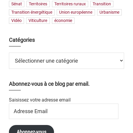
Sénat
Territoires
Territoires ruraux
Transition
Transition énergétique
Union européenne
Urbanisme
Vidéo
Viticulture
économie
Catégories
Catégories
Abonnez-vous à ce blog par email.
Saisissez votre adresse email
Adresse
Email
Abonnez-vous