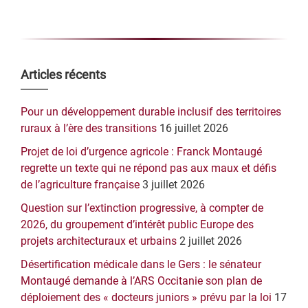
Barre
Articles récents
latérale
Pour un développement durable inclusif des territoires
principale
ruraux à l’ère des transitions
16 juillet 2026
Projet de loi d’urgence agricole : Franck Montaugé
regrette un texte qui ne répond pas aux maux et défis
de l’agriculture française
3 juillet 2026
Question sur l’extinction progressive, à compter de
2026, du groupement d’intérêt public Europe des
projets architecturaux et urbains
2 juillet 2026
Désertification médicale dans le Gers : le sénateur
Montaugé demande à l’ARS Occitanie son plan de
déploiement des « docteurs juniors » prévu par la loi
17